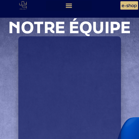
e-shop
NOTRE ÉQUIPE