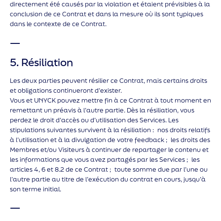
directement été causés par la violation et étaient prévisibles à la
conclusion de ce Contrat et dans la mesure où ils sont typiques
dans le contexte de ce Contrat.
—
5. Résiliation
Les deux parties peuvent résilier ce Contrat, mais certains droits
et obligations continueront d’exister.
Vous et UNYCK pouvez mettre fin à ce Contrat à tout moment en
remettant un préavis à l’autre partie. Dès la résiliation, vous
perdez le droit d’accès ou d’utilisation des Services. Les
stipulations suivantes survivent à la résiliation : nos droits relatifs
à l’utilisation et à la divulgation de votre feedback ; les droits des
Membres et/ou Visiteurs à continuer de repartager le contenu et
les informations que vous avez partagés par les Services ; les
articles 4, 6 et 8.2 de ce Contrat ; toute somme due par l’une ou
l’autre partie au titre de l’exécution du contrat en cours, jusqu’à
son terme initial.
—