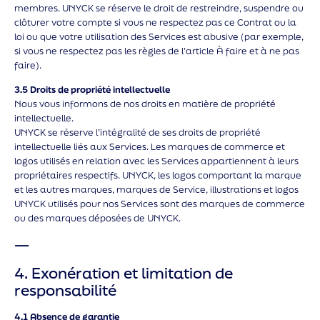
membres. UNYCK se réserve le droit de restreindre, suspendre ou
clôturer votre compte si vous ne respectez pas ce Contrat ou la
loi ou que votre utilisation des Services est abusive (par exemple,
si vous ne respectez pas les règles de l’article À faire et à ne pas
faire).
3.5 Droits de propriété intellectuelle
Nous vous informons de nos droits en matière de propriété
intellectuelle.
UNYCK se réserve l’intégralité de ses droits de propriété
intellectuelle liés aux Services. Les marques de commerce et
logos utilisés en relation avec les Services appartiennent à leurs
propriétaires respectifs. UNYCK, les logos comportant la marque
et les autres marques, marques de Service, illustrations et logos
UNYCK utilisés pour nos Services sont des marques de commerce
ou des marques déposées de UNYCK.
—
4. Exonération et limitation de
responsabilité
4.1 Absence de garantie