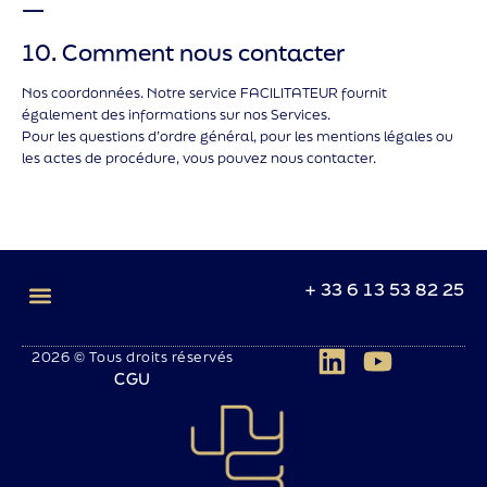
—
10. Comment nous contacter
Nos coordonnées. Notre service FACILITATEUR fournit
également des informations sur nos Services.
Pour les questions d’ordre général, pour les mentions légales ou
les actes de procédure, vous pouvez nous contacter.
+ 33 6 13 53 82 25
2026 © Tous droits réservés
CGU