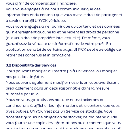
vous offrir de compensation financière.
Vous vous engagez à ne nous communiquer que des
informations et du contenu que vous avez le droit de partager et
à avoir un profil UNYCK véridique.
Vous vous engagez à ne fournir que du contenu et des données
qui n’enfreignent aucune loi et ne violent les droits de personne
(ni aucun droit de propriété intellectuelle). De même, vous
garantissez la véracité des informations de votre profil. En
application de la loi de certains pays, UNYCK peut être obligé de
retirer des contenus et informations.
3.2 Disponibilité des Services
Nous pouvons modifier ou mettre fin à un Service, ou modifier
nos prix dans le futur.
Nous pouvons également modifier nos prix en vous avertissant
préalablement dans un délai raisonnable dans la mesure
autorisée par la loi.
Nous ne vous garantissons pas que nous stockerons ou
continuerons à afficher les informations et le contenu que vous
avez publiés. UNYCK n’est pas un Service de stockage. Vous
acceptez qu’aucune obligation de stocker, de maintenir ou de
vous fournir une copie des informations ou du contenu que vous
ou d’autres personnes nous ont transmis ne nous incombe, sauf