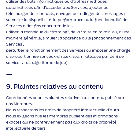
utiliser des bots informatiques ou d’autres méthodes
automatisées afin d’accéder aux Services, ajouter ou
télécharger des contacts, envoyer ou rediriger des messages ;
surveiller la disponibilité, la performance ou la fonctionnalité des
Services à des fins concurrentielles ;
utiliser la technique du “framing”, de la “mise en miroir” ou, d’une
manière générale, simuler l’apparence ou le fonctionnement des
Services ;
perturber le fonctionnement des Services ou imposer une charge
disproportionnée sur ceux-ci (p.ex. spam, attaque par déni de
service, virus, algorithme de jeu).
—
9. Plaintes relatives au contenu
Coordonnées pour les plaintes relatives au contenu publié par
nos Membres.
Nous respectons les droits de propriété intellectuelle d’autrui.
Nous exigeons que les membres publient des informations
exactes qui ne contreviennent pas aux droits de propriété
intellectuelle de tiers.