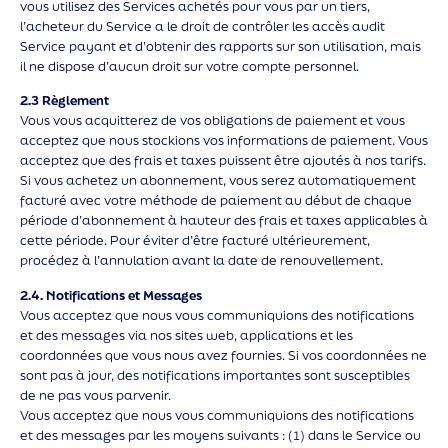
vous utilisez des Services achetés pour vous par un tiers,
l’acheteur du Service a le droit de contrôler les accès audit
Service payant et d’obtenir des rapports sur son utilisation, mais
il ne dispose d’aucun droit sur votre compte personnel.
2.3 Règlement
Vous vous acquitterez de vos obligations de paiement et vous
acceptez que nous stockions vos informations de paiement. Vous
acceptez que des frais et taxes puissent être ajoutés à nos tarifs.
Si vous achetez un abonnement, vous serez automatiquement
facturé avec votre méthode de paiement au début de chaque
période d’abonnement à hauteur des frais et taxes applicables à
cette période. Pour éviter d’être facturé ultérieurement,
procédez à l’annulation avant la date de renouvellement.
2.4. Notifications et Messages
Vous acceptez que nous vous communiquions des notifications
et des messages via nos sites web, applications et les
coordonnées que vous nous avez fournies. Si vos coordonnées ne
sont pas à jour, des notifications importantes sont susceptibles
de ne pas vous parvenir.
Vous acceptez que nous vous communiquions des notifications
et des messages par les moyens suivants : (1) dans le Service ou