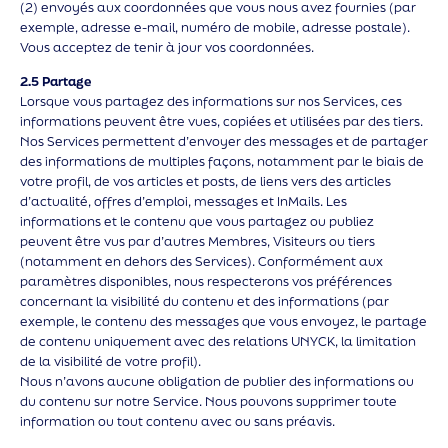
(2) envoyés aux coordonnées que vous nous avez fournies (par
exemple, adresse e-mail, numéro de mobile, adresse postale).
Vous acceptez de tenir à jour vos coordonnées.
2.5 Partage
Lorsque vous partagez des informations sur nos Services, ces
informations peuvent être vues, copiées et utilisées par des tiers.
Nos Services permettent d’envoyer des messages et de partager
des informations de multiples façons, notamment par le biais de
votre profil, de vos articles et posts, de liens vers des articles
d’actualité, offres d’emploi, messages et InMails. Les
informations et le contenu que vous partagez ou publiez
peuvent être vus par d’autres Membres, Visiteurs ou tiers
(notamment en dehors des Services). Conformément aux
paramètres disponibles, nous respecterons vos préférences
concernant la visibilité du contenu et des informations (par
exemple, le contenu des messages que vous envoyez, le partage
de contenu uniquement avec des relations UNYCK, la limitation
de la visibilité de votre profil).
Nous n’avons aucune obligation de publier des informations ou
du contenu sur notre Service. Nous pouvons supprimer toute
information ou tout contenu avec ou sans préavis.