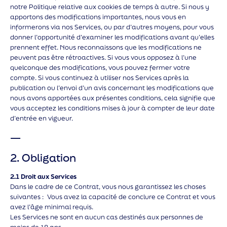
notre Politique relative aux cookies de temps à autre. Si nous y
apportons des modifications importantes, nous vous en
informerons via nos Services, ou par d’autres moyens, pour vous
donner l’opportunité d’examiner les modifications avant qu’elles
prennent effet. Nous reconnaissons que les modifications ne
peuvent pas être rétroactives. Si vous vous opposez à l’une
quelconque des modifications, vous pouvez fermer votre
compte. Si vous continuez à utiliser nos Services après la
publication ou l’envoi d’un avis concernant les modifications que
nous avons apportées aux présentes conditions, cela signifie que
vous acceptez les conditions mises à jour à compter de leur date
d’entrée en vigueur.
—
2. Obligation
2.1 Droit aux Services
Dans le cadre de ce Contrat, vous nous garantissez les choses
suivantes : Vous avez la capacité de conclure ce Contrat et vous
avez l’âge minimal requis.
Les Services ne sont en aucun cas destinés aux personnes de