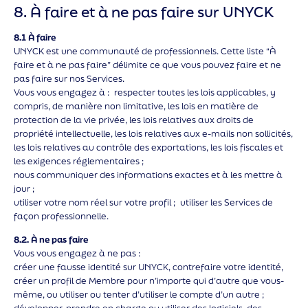
8. À faire et à ne pas faire sur UNYCK
8.1 À faire
UNYCK est une communauté de professionnels. Cette liste “À
faire et à ne pas faire” délimite ce que vous pouvez faire et ne
pas faire sur nos Services.
Vous vous engagez à : respecter toutes les lois applicables, y
compris, de manière non limitative, les lois en matière de
protection de la vie privée, les lois relatives aux droits de
propriété intellectuelle, les lois relatives aux e-mails non sollicités,
les lois relatives au contrôle des exportations, les lois fiscales et
les exigences réglementaires ;
nous communiquer des informations exactes et à les mettre à
jour ;
utiliser votre nom réel sur votre profil ; utiliser les Services de
façon professionnelle.
8.2. À ne pas faire
Vous vous engagez à ne pas :
créer une fausse identité sur UNYCK, contrefaire votre identité,
créer un profil de Membre pour n’importe qui d’autre que vous-
même, ou utiliser ou tenter d’utiliser le compte d’un autre ;