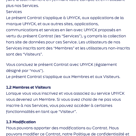
plus nos Services.
Services
Le présent Contrat s’applique à UNYCK, aux applications de la
marque UNYCK, et aux autres sites, applications,
communications et services en lien avec UNYCK proposés en
vertu du présent Contrat (les “Services”), y compris la collection
hors site de données pour ces Service. Les utilisateurs de nos
Services inscrits sont des “Membres” et les utilisateurs non-inscrits
sont des “Visiteurs”.
Vous concluez le présent Contrat avec UNYCK (également
désigné par “nous”).
Le présent Contrat s’applique aux Membres et aux Visiteurs.
1.2 Membres et Visiteurs
Lorsque vous vous inscrivez et vous associez au service UNYCK
vous devenez un Membre. Si vous avez choisi de ne pas vous
inscrire à nos Services, vous pouvez accéder à certaines
fonctionnalités en tant que “Visiteur”.
1.3 Modification
Nous pouvons apporter des modifications au Contrat. Nous
pouvons modifier ce Contrat, notre Politique de confidentialité et