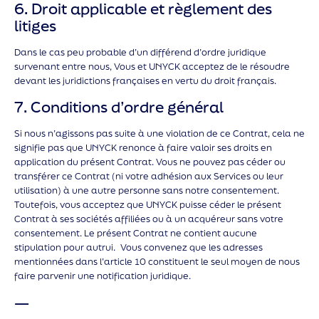
6. Droit applicable et règlement des
litiges
Dans le cas peu probable d’un différend d’ordre juridique
survenant entre nous, Vous et UNYCK acceptez de le résoudre
devant les juridictions françaises en vertu du droit français.
7. Conditions d’ordre général
Si nous n’agissons pas suite à une violation de ce Contrat, cela ne
signifie pas que UNYCK renonce à faire valoir ses droits en
application du présent Contrat. Vous ne pouvez pas céder ou
transférer ce Contrat (ni votre adhésion aux Services ou leur
utilisation) à une autre personne sans notre consentement.
Toutefois, vous acceptez que UNYCK puisse céder le présent
Contrat à ses sociétés affiliées ou à un acquéreur sans votre
consentement. Le présent Contrat ne contient aucune
stipulation pour autrui. Vous convenez que les adresses
mentionnées dans l’article 10 constituent le seul moyen de nous
faire parvenir une notification juridique.
—