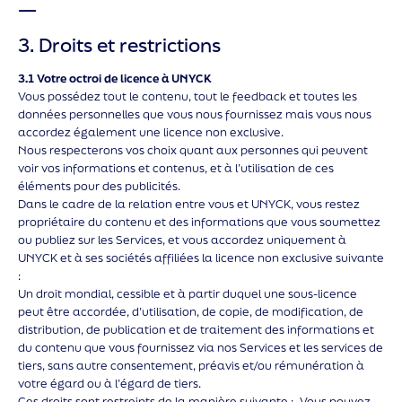
—
3. Droits et restrictions
3.1 Votre octroi de licence à UNYCK
Vous possédez tout le contenu, tout le feedback et toutes les
données personnelles que vous nous fournissez mais vous nous
accordez également une licence non exclusive.
Nous respecterons vos choix quant aux personnes qui peuvent
voir vos informations et contenus, et à l’utilisation de ces
éléments pour des publicités.
Dans le cadre de la relation entre vous et UNYCK, vous restez
propriétaire du contenu et des informations que vous soumettez
ou publiez sur les Services, et vous accordez uniquement à
UNYCK et à ses sociétés affiliées la licence non exclusive suivante
:
Un droit mondial, cessible et à partir duquel une sous-licence
peut être accordée, d’utilisation, de copie, de modification, de
distribution, de publication et de traitement des informations et
du contenu que vous fournissez via nos Services et les services de
tiers, sans autre consentement, préavis et/ou rémunération à
votre égard ou à l’égard de tiers.
Ces droits sont restreints de la manière suivante : Vous pouvez