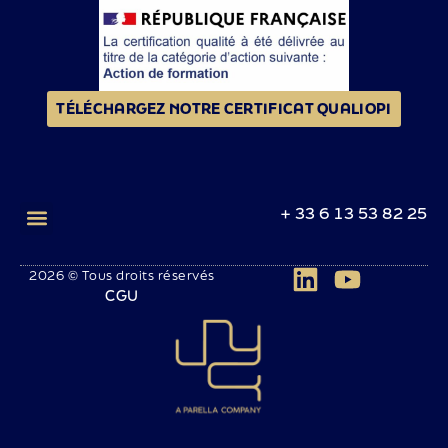
TÉLÉCHARGEZ NOTRE CERTIFICAT QUALIOPI
+ 33 6 13 53 82 25
2026 © Tous droits réservés
CGU